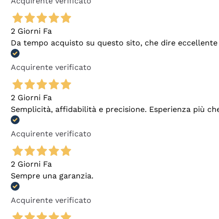
Acquirente verificato
2 Giorni Fa
Da tempo acquisto su questo sito, che dire eccellente
Acquirente verificato
2 Giorni Fa
Semplicità, affidabilità e precisione. Esperienza più ch
Acquirente verificato
2 Giorni Fa
Sempre una garanzia.
Acquirente verificato