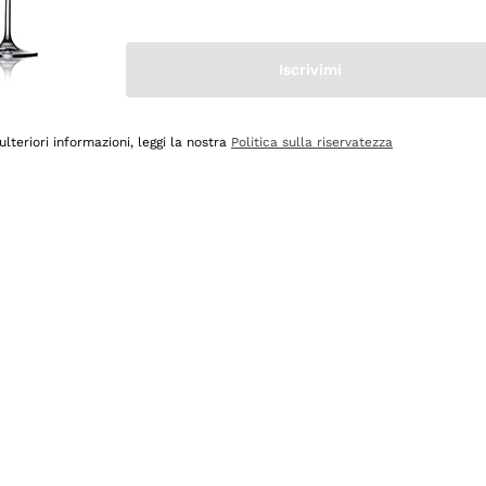
Iscrivimi
ulteriori informazioni, leggi la nostra
Politica sulla riservatezza