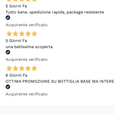
5 Giorni Fa
Tutto bene. spedizione rapida, package resistente
Acquirente verificato
5 Giorni Fa
una bellissima scoperta
Acquirente verificato
6 Giorni Fa
OTTIMA PROMOZIONE SU BOTTIGLIA BASE MA INTER
Acquirente verificato