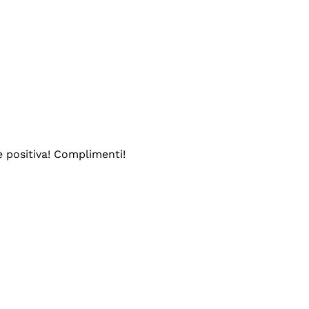
e positiva! Complimenti!