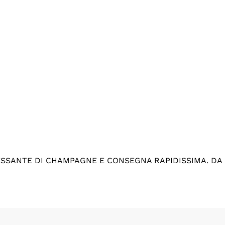
ESSANTE DI CHAMPAGNE E CONSEGNA RAPIDISSIMA. DA