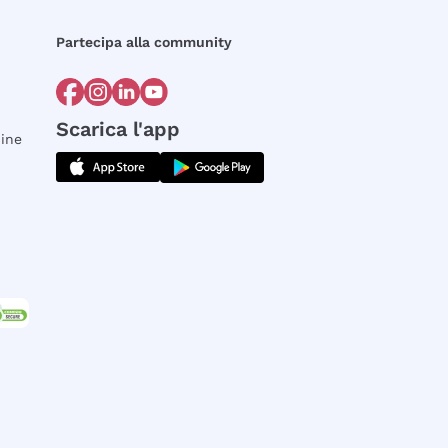
Partecipa alla community
Scarica l'app
dine