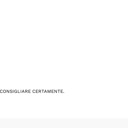
 CONSIGLIARE CERTAMENTE.