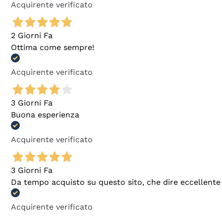
Acquirente verificato
2 Giorni Fa
Ottima come sempre!
Acquirente verificato
3 Giorni Fa
Buona esperienza
Acquirente verificato
3 Giorni Fa
Da tempo acquisto su questo sito, che dire eccellente
Acquirente verificato