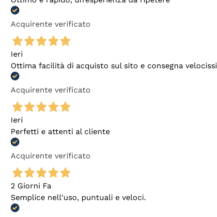
Acquirente verificato
Ieri
Ottima facilità di acquisto sul sito e consegna velocis
Acquirente verificato
Ieri
Perfetti e attenti al cliente
Acquirente verificato
2 Giorni Fa
Semplice nell'uso, puntuali e veloci.