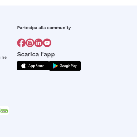
Partecipa alla community
Scarica l'app
dine