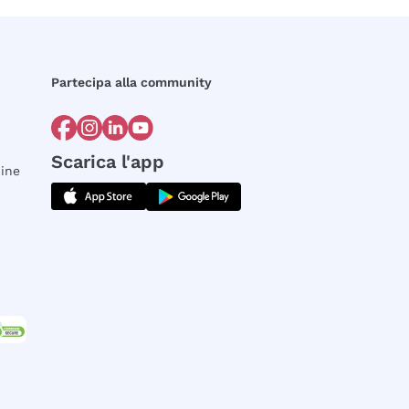
Partecipa alla community
Scarica l'app
dine