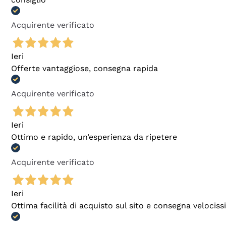
Acquirente verificato
Ieri
Offerte vantaggiose, consegna rapida
Acquirente verificato
Ieri
Ottimo e rapido, un’esperienza da ripetere
Acquirente verificato
Ieri
Ottima facilità di acquisto sul sito e consegna velocis