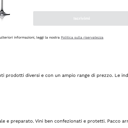
Iscrivimi
ulteriori informazioni, leggi la nostra
Politica sulla riservatezza
tanti prodotti diversi e con un ampio range di prezzo. Le 
ale e preparato. Vini ben confezionati e protetti. Pacco a