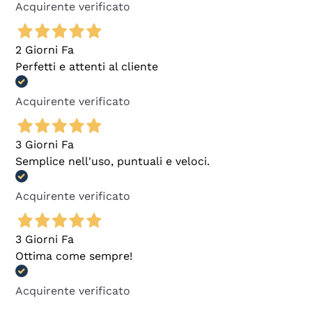
Acquirente verificato
2 Giorni Fa
Perfetti e attenti al cliente
Acquirente verificato
3 Giorni Fa
Semplice nell'uso, puntuali e veloci.
Acquirente verificato
3 Giorni Fa
Ottima come sempre!
Acquirente verificato