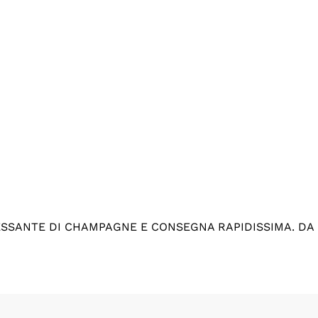
ESSANTE DI CHAMPAGNE E CONSEGNA RAPIDISSIMA. DA