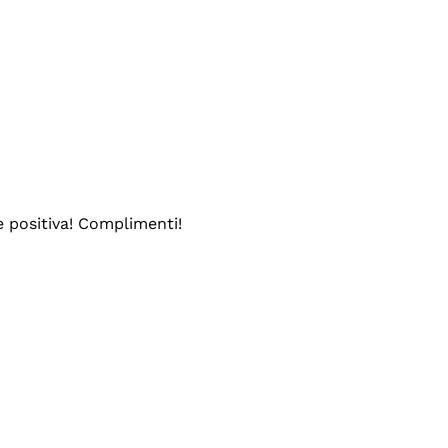
e positiva! Complimenti!