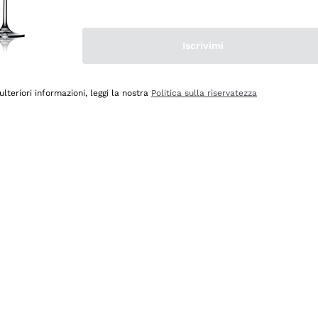
Iscrivimi
ulteriori informazioni, leggi la nostra
Politica sulla riservatezza