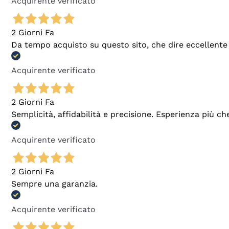
Acquirente verificato
2 Giorni Fa
Da tempo acquisto su questo sito, che dire eccellente
Acquirente verificato
2 Giorni Fa
Semplicità, affidabilità e precisione. Esperienza più ch
Acquirente verificato
2 Giorni Fa
Sempre una garanzia.
Acquirente verificato