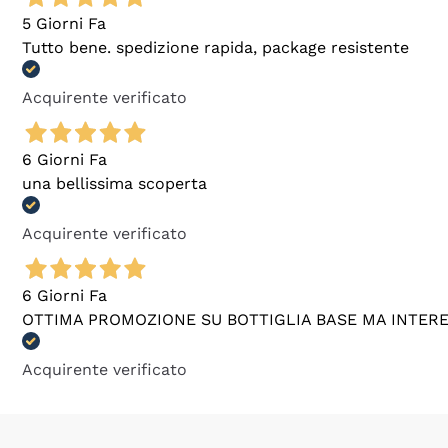
5 Giorni Fa
Tutto bene. spedizione rapida, package resistente
Acquirente verificato
6 Giorni Fa
una bellissima scoperta
Acquirente verificato
6 Giorni Fa
OTTIMA PROMOZIONE SU BOTTIGLIA BASE MA INTER
Acquirente verificato