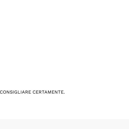
 CONSIGLIARE CERTAMENTE.