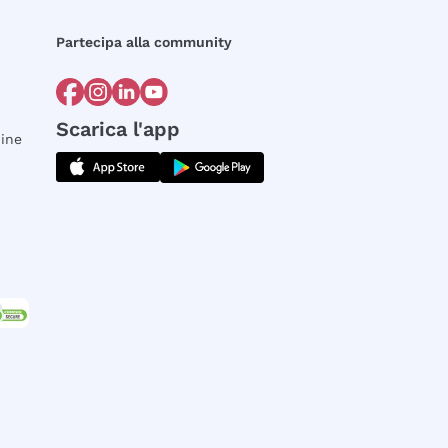
Partecipa alla community
Scarica l'app
dine