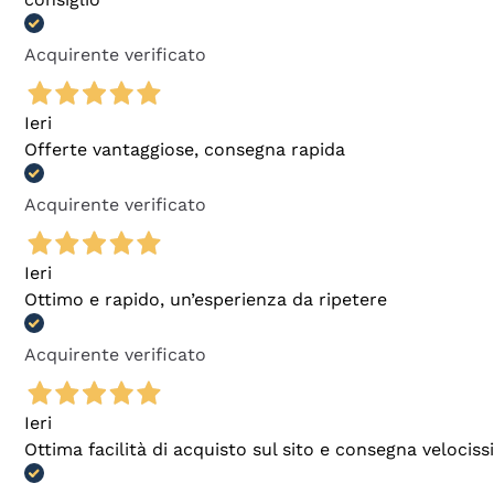
Acquirente verificato
Ieri
Offerte vantaggiose, consegna rapida
Acquirente verificato
Ieri
Ottimo e rapido, un’esperienza da ripetere
Acquirente verificato
Ieri
Ottima facilità di acquisto sul sito e consegna velocis