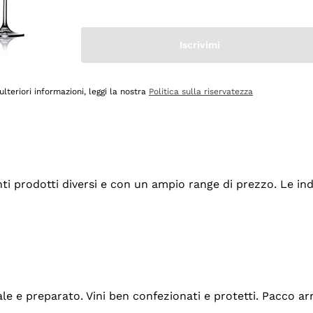
Iscrivimi
ulteriori informazioni, leggi la nostra
Politica sulla riservatezza
tanti prodotti diversi e con un ampio range di prezzo. Le 
ale e preparato. Vini ben confezionati e protetti. Pacco a