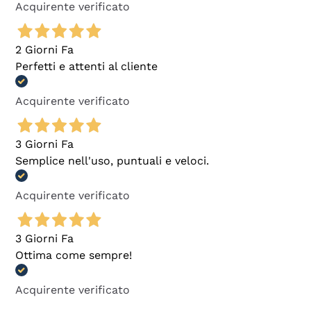
Acquirente verificato
2 Giorni Fa
Perfetti e attenti al cliente
Acquirente verificato
3 Giorni Fa
Semplice nell'uso, puntuali e veloci.
Acquirente verificato
3 Giorni Fa
Ottima come sempre!
Acquirente verificato