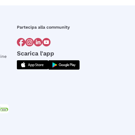
Partecipa alla community
Scarica l'app
dine