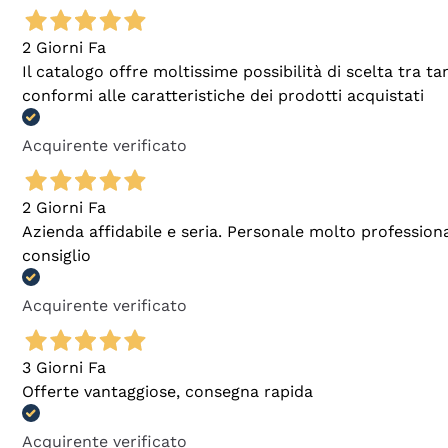
2 Giorni Fa
Il catalogo offre moltissime possibilità di scelta tra 
conformi alle caratteristiche dei prodotti acquistati
Acquirente verificato
2 Giorni Fa
Azienda affidabile e seria. Personale molto profession
consiglio
Acquirente verificato
3 Giorni Fa
Offerte vantaggiose, consegna rapida
Acquirente verificato