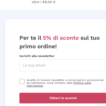
oltre i 69,00 €
Per te il
5% di sconto
sul tuo
primo ordine!
Iscriviti alla newsletter
Accetto di ricevere newsletter e comunicazioni promozionali
Politica sulla
da Callmewine, come richiesto dalla
riservatezza
Ottieni lo sconto!