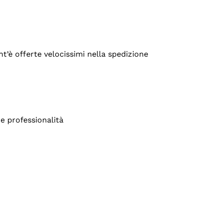
’è offerte velocissimi nella spedizione
e professionalità