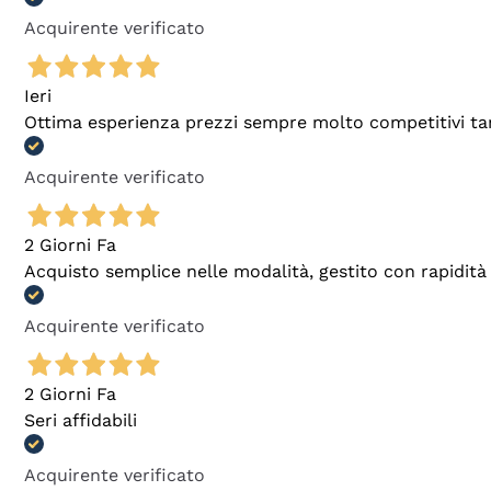
Acquirente verificato
Ieri
Ottima esperienza prezzi sempre molto competitivi tant
Acquirente verificato
2 Giorni Fa
Acquisto semplice nelle modalità, gestito con rapidità 
Acquirente verificato
2 Giorni Fa
Seri affidabili
Acquirente verificato