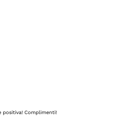
e positiva! Complimenti!