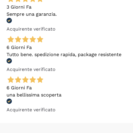
3 Giorni Fa
Sempre una garanzia.
Acquirente verificato
6 Giorni Fa
Tutto bene. spedizione rapida, package resistente
Acquirente verificato
6 Giorni Fa
una bellissima scoperta
Acquirente verificato