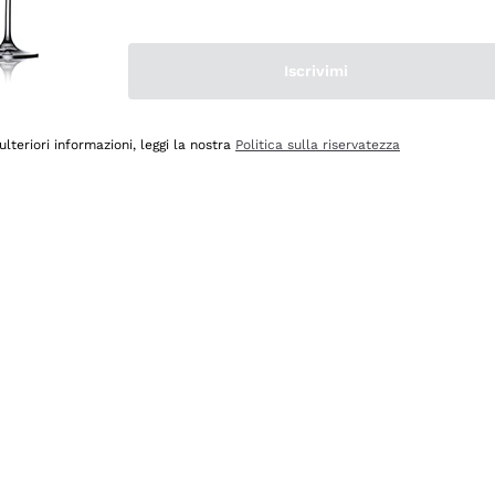
Iscrivimi
ulteriori informazioni, leggi la nostra
Politica sulla riservatezza