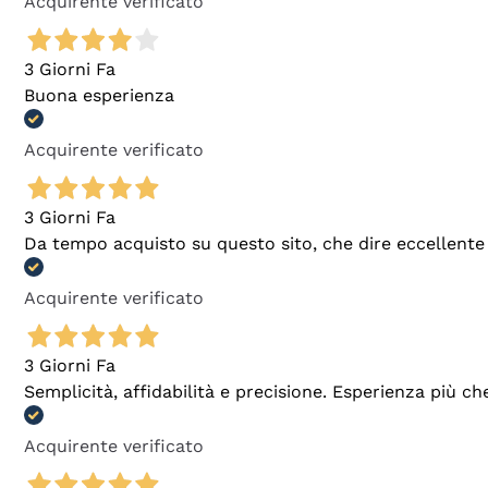
Acquirente verificato
3 Giorni Fa
Buona esperienza
Acquirente verificato
3 Giorni Fa
Da tempo acquisto su questo sito, che dire eccellente
Acquirente verificato
3 Giorni Fa
Semplicità, affidabilità e precisione. Esperienza più ch
Acquirente verificato