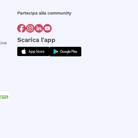
Partecipa alla community
Scarica l'app
dine