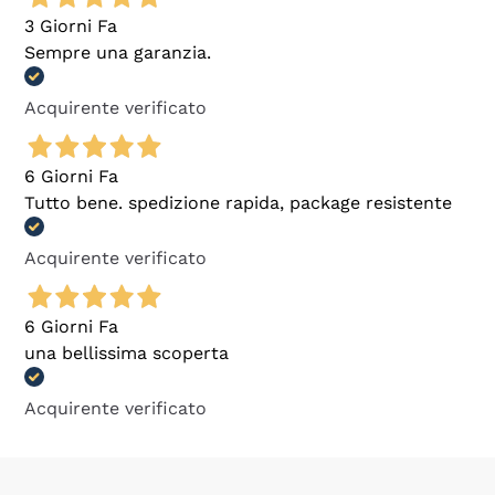
3 Giorni Fa
Sempre una garanzia.
Acquirente verificato
6 Giorni Fa
Tutto bene. spedizione rapida, package resistente
Acquirente verificato
6 Giorni Fa
una bellissima scoperta
Acquirente verificato