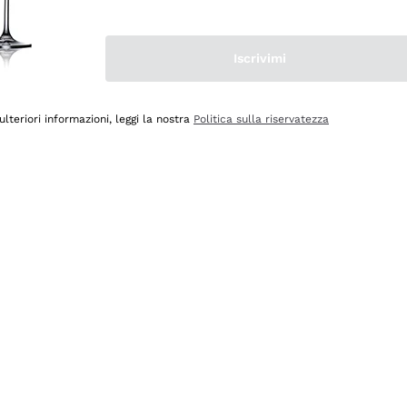
Iscrivimi
ulteriori informazioni, leggi la nostra
Politica sulla riservatezza