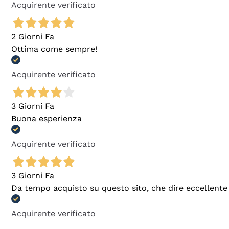
Acquirente verificato
2 Giorni Fa
Ottima come sempre!
Acquirente verificato
3 Giorni Fa
Buona esperienza
Acquirente verificato
3 Giorni Fa
Da tempo acquisto su questo sito, che dire eccellente
Acquirente verificato