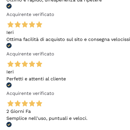
Acquirente verificato
Ieri
Ottima facilità di acquisto sul sito e consegna velocis
Acquirente verificato
Ieri
Perfetti e attenti al cliente
Acquirente verificato
2 Giorni Fa
Semplice nell'uso, puntuali e veloci.