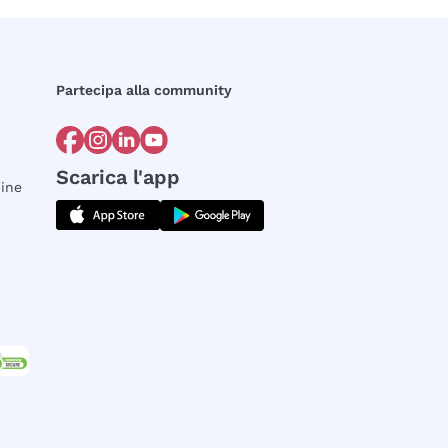
Partecipa alla community
Scarica l'app
dine