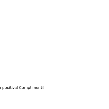
e positiva! Complimenti!