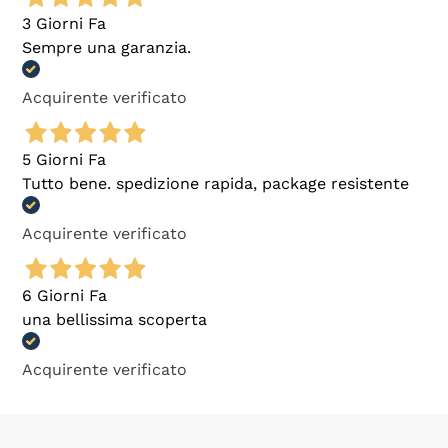
3 Giorni Fa
Sempre una garanzia.
Acquirente verificato
5 Giorni Fa
Tutto bene. spedizione rapida, package resistente
Acquirente verificato
6 Giorni Fa
una bellissima scoperta
Acquirente verificato