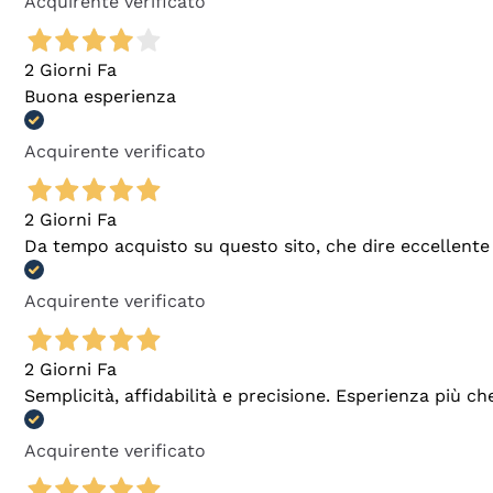
Acquirente verificato
2 Giorni Fa
Buona esperienza
Acquirente verificato
2 Giorni Fa
Da tempo acquisto su questo sito, che dire eccellente
Acquirente verificato
2 Giorni Fa
Semplicità, affidabilità e precisione. Esperienza più ch
Acquirente verificato