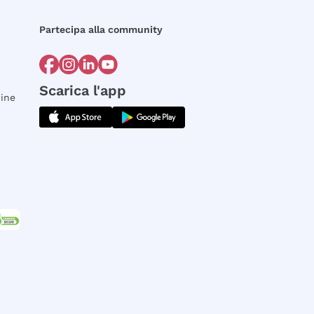
Partecipa alla community
Scarica l'app
dine