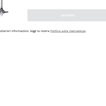
Iscrivimi
ulteriori informazioni, leggi la nostra
Politica sulla riservatezza