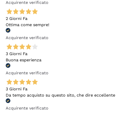
Acquirente verificato
2 Giorni Fa
Ottima come sempre!
Acquirente verificato
3 Giorni Fa
Buona esperienza
Acquirente verificato
3 Giorni Fa
Da tempo acquisto su questo sito, che dire eccellente
Acquirente verificato