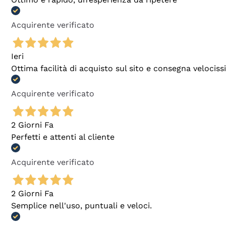
Acquirente verificato
Ieri
Ottima facilità di acquisto sul sito e consegna velocis
Acquirente verificato
2 Giorni Fa
Perfetti e attenti al cliente
Acquirente verificato
2 Giorni Fa
Semplice nell'uso, puntuali e veloci.