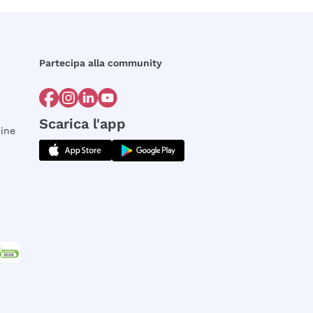
Partecipa alla community
Scarica l'app
dine