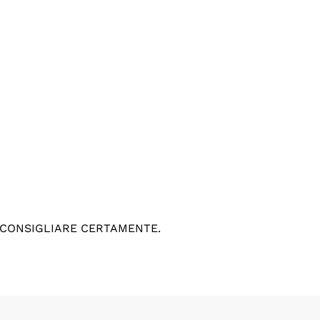
 CONSIGLIARE CERTAMENTE.