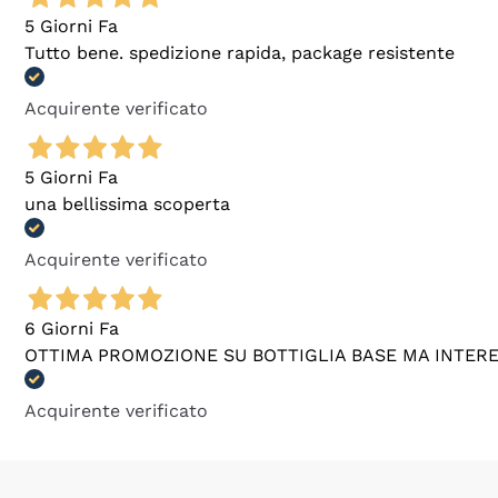
5 Giorni Fa
Tutto bene. spedizione rapida, package resistente
Acquirente verificato
5 Giorni Fa
una bellissima scoperta
Acquirente verificato
6 Giorni Fa
OTTIMA PROMOZIONE SU BOTTIGLIA BASE MA INTER
Acquirente verificato