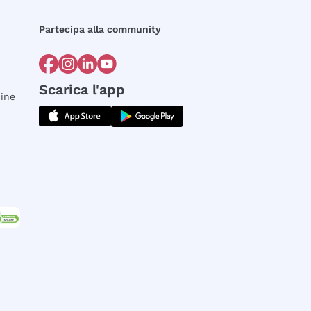
Partecipa alla community
Scarica l'app
dine