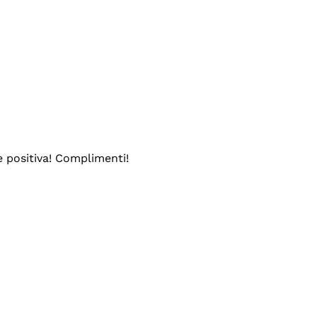
e positiva! Complimenti!