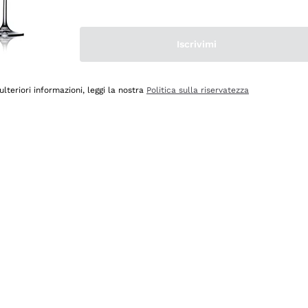
Iscrivimi
ulteriori informazioni, leggi la nostra
Politica sulla riservatezza