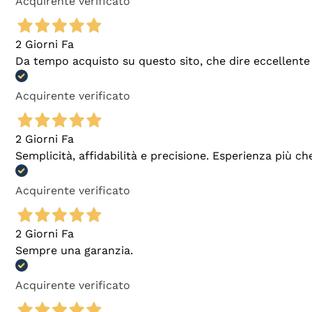
Acquirente verificato
2 Giorni Fa
Da tempo acquisto su questo sito, che dire eccellente
Acquirente verificato
2 Giorni Fa
Semplicità, affidabilità e precisione. Esperienza più ch
Acquirente verificato
2 Giorni Fa
Sempre una garanzia.
Acquirente verificato