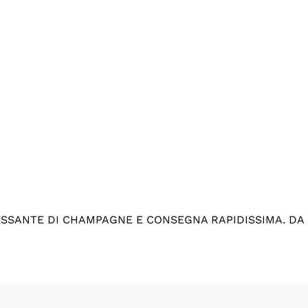
ESSANTE DI CHAMPAGNE E CONSEGNA RAPIDISSIMA. DA