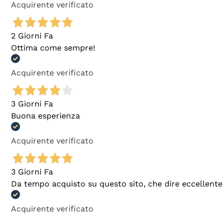
Acquirente verificato
2 Giorni Fa
Ottima come sempre!
Acquirente verificato
3 Giorni Fa
Buona esperienza
Acquirente verificato
3 Giorni Fa
Da tempo acquisto su questo sito, che dire eccellente
Acquirente verificato