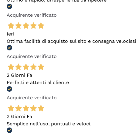
Acquirente verificato
Ieri
Ottima facilità di acquisto sul sito e consegna velocis
Acquirente verificato
2 Giorni Fa
Perfetti e attenti al cliente
Acquirente verificato
2 Giorni Fa
Semplice nell'uso, puntuali e veloci.