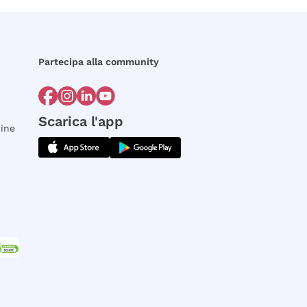
Partecipa alla community
Scarica l'app
dine