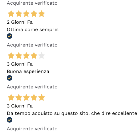
Acquirente verificato
2 Giorni Fa
Ottima come sempre!
Acquirente verificato
3 Giorni Fa
Buona esperienza
Acquirente verificato
3 Giorni Fa
Da tempo acquisto su questo sito, che dire eccellente
Acquirente verificato