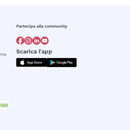
Partecipa alla community
Scarica l'app
dine