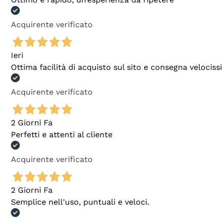
Acquirente verificato
Ieri
Ottima facilità di acquisto sul sito e consegna velocis
Acquirente verificato
2 Giorni Fa
Perfetti e attenti al cliente
Acquirente verificato
2 Giorni Fa
Semplice nell'uso, puntuali e veloci.