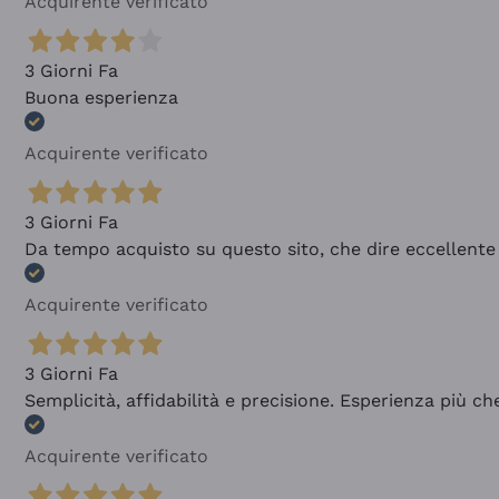
Acquirente verificato
3 Giorni Fa
Buona esperienza
Acquirente verificato
3 Giorni Fa
Da tempo acquisto su questo sito, che dire eccellente
Acquirente verificato
3 Giorni Fa
Semplicità, affidabilità e precisione. Esperienza più ch
Acquirente verificato