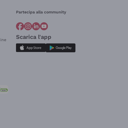
Partecipa alla community
Scarica l'app
dine