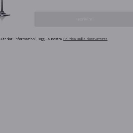
Iscrivimi
ulteriori informazioni, leggi la nostra
Politica sulla riservatezza