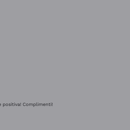
e positiva! Complimenti!