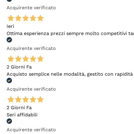
Acquirente verificato
Ieri
Ottima esperienza prezzi sempre molto competitivi tant
Acquirente verificato
2 Giorni Fa
Acquisto semplice nelle modalità, gestito con rapidità 
Acquirente verificato
2 Giorni Fa
Seri affidabili
Acquirente verificato