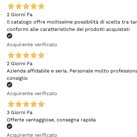
2 Giorni Fa
Il catalogo offre moltissime possibilità di scelta tra 
conformi alle caratteristiche dei prodotti acquistati
Acquirente verificato
2 Giorni Fa
Azienda affidabile e seria. Personale molto profession
consiglio
Acquirente verificato
3 Giorni Fa
Offerte vantaggiose, consegna rapida
Acquirente verificato