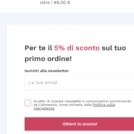
oltre i 69,00 €
Per te il
5% di sconto
sul tuo
primo ordine!
Iscriviti alla newsletter
Accetto di ricevere newsletter e comunicazioni promozionali
Politica sulla
da Callmewine, come richiesto dalla
riservatezza
Ottieni lo sconto!