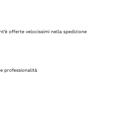
’è offerte velocissimi nella spedizione
e professionalità