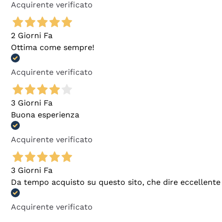
Acquirente verificato
2 Giorni Fa
Ottima come sempre!
Acquirente verificato
3 Giorni Fa
Buona esperienza
Acquirente verificato
3 Giorni Fa
Da tempo acquisto su questo sito, che dire eccellente
Acquirente verificato