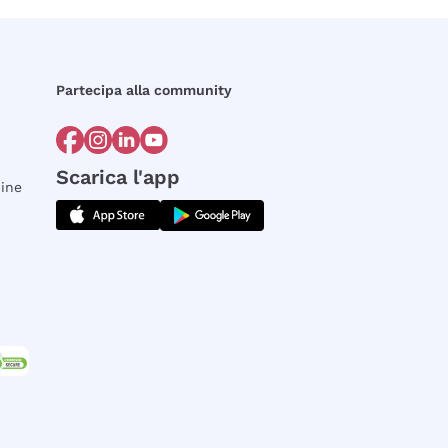
Partecipa alla community
Scarica l'app
dine