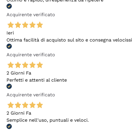
Acquirente verificato
Ieri
Ottima facilità di acquisto sul sito e consegna velocis
Acquirente verificato
2 Giorni Fa
Perfetti e attenti al cliente
Acquirente verificato
2 Giorni Fa
Semplice nell'uso, puntuali e veloci.