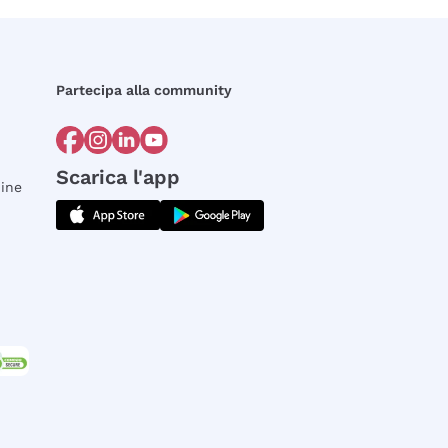
Partecipa alla community
Scarica l'app
dine