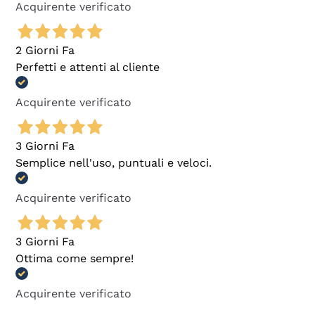
Acquirente verificato
2 Giorni Fa
Perfetti e attenti al cliente
Acquirente verificato
3 Giorni Fa
Semplice nell'uso, puntuali e veloci.
Acquirente verificato
3 Giorni Fa
Ottima come sempre!
Acquirente verificato