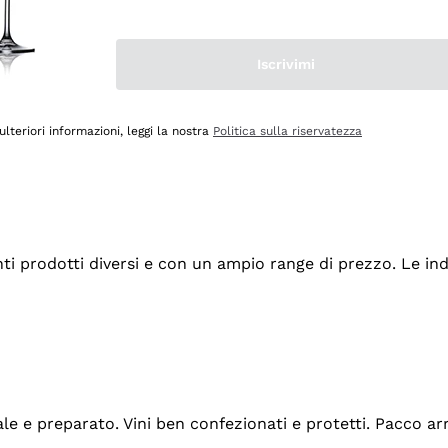
Iscrivimi
ulteriori informazioni, leggi la nostra
Politica sulla riservatezza
tanti prodotti diversi e con un ampio range di prezzo. Le 
ale e preparato. Vini ben confezionati e protetti. Pacco a