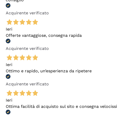
Acquirente verificato
Ieri
Offerte vantaggiose, consegna rapida
Acquirente verificato
Ieri
Ottimo e rapido, un’esperienza da ripetere
Acquirente verificato
Ieri
Ottima facilità di acquisto sul sito e consegna velocis