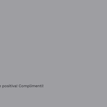
e positiva! Complimenti!