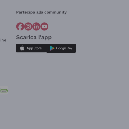
Partecipa alla community
Scarica l'app
dine