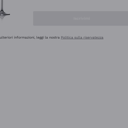
Iscrivimi
ulteriori informazioni, leggi la nostra
Politica sulla riservatezza