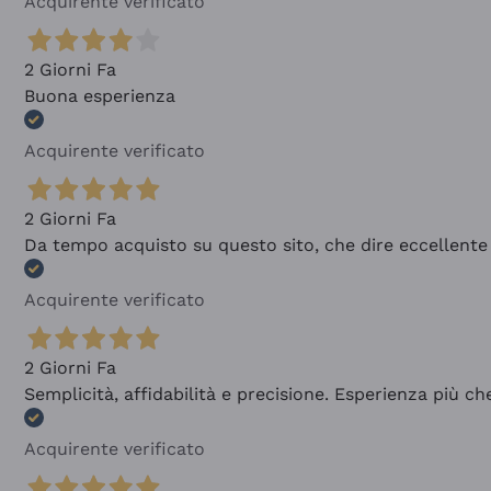
Acquirente verificato
2 Giorni Fa
Buona esperienza
Acquirente verificato
2 Giorni Fa
Da tempo acquisto su questo sito, che dire eccellente
Acquirente verificato
2 Giorni Fa
Semplicità, affidabilità e precisione. Esperienza più ch
Acquirente verificato