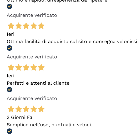
Acquirente verificato
Ieri
Ottima facilità di acquisto sul sito e consegna velocis
Acquirente verificato
Ieri
Perfetti e attenti al cliente
Acquirente verificato
2 Giorni Fa
Semplice nell'uso, puntuali e veloci.