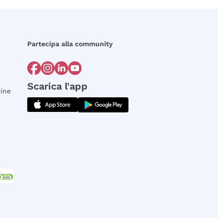
Partecipa alla community
Scarica l'app
dine