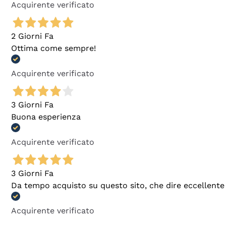
Acquirente verificato
2 Giorni Fa
Ottima come sempre!
Acquirente verificato
3 Giorni Fa
Buona esperienza
Acquirente verificato
3 Giorni Fa
Da tempo acquisto su questo sito, che dire eccellente
Acquirente verificato