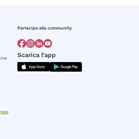
Partecipa alla community
Scarica l'app
dine