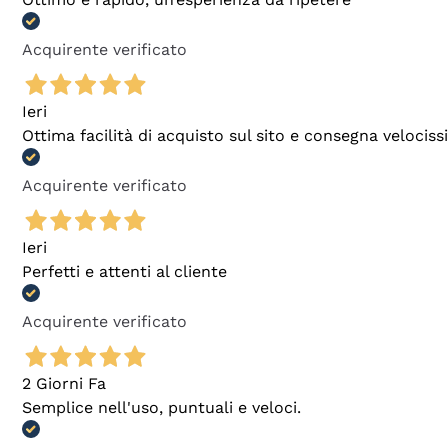
Acquirente verificato
Ieri
Ottima facilità di acquisto sul sito e consegna velocis
Acquirente verificato
Ieri
Perfetti e attenti al cliente
Acquirente verificato
2 Giorni Fa
Semplice nell'uso, puntuali e veloci.