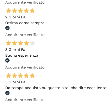
Acquirente verificato
2 Giorni Fa
Ottima come sempre!
Acquirente verificato
3 Giorni Fa
Buona esperienza
Acquirente verificato
3 Giorni Fa
Da tempo acquisto su questo sito, che dire eccellente
Acquirente verificato