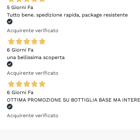
5 Giorni Fa
Tutto bene. spedizione rapida, package resistente
Acquirente verificato
6 Giorni Fa
una bellissima scoperta
Acquirente verificato
6 Giorni Fa
OTTIMA PROMOZIONE SU BOTTIGLIA BASE MA INTER
Acquirente verificato