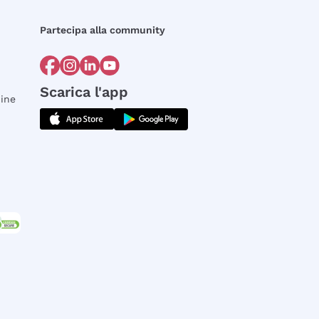
Partecipa alla community
Scarica l'app
dine