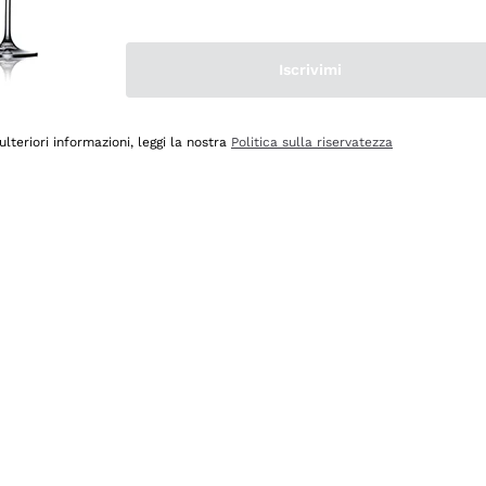
Iscrivimi
ulteriori informazioni, leggi la nostra
Politica sulla riservatezza