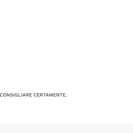
 CONSIGLIARE CERTAMENTE.