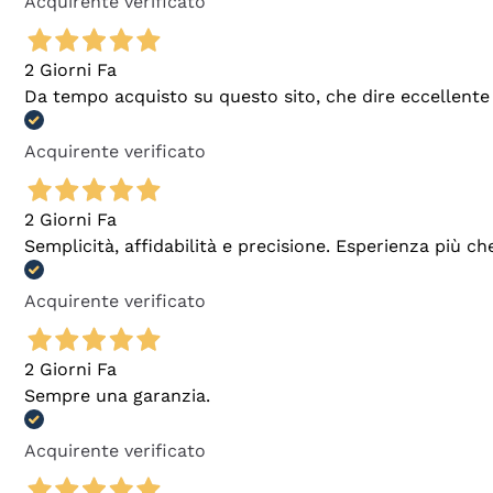
Acquirente verificato
2 Giorni Fa
Da tempo acquisto su questo sito, che dire eccellente
Acquirente verificato
2 Giorni Fa
Semplicità, affidabilità e precisione. Esperienza più ch
Acquirente verificato
2 Giorni Fa
Sempre una garanzia.
Acquirente verificato