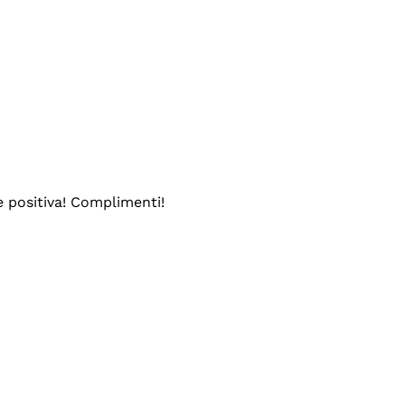
e positiva! Complimenti!