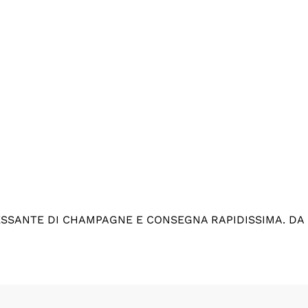
ESSANTE DI CHAMPAGNE E CONSEGNA RAPIDISSIMA. DA