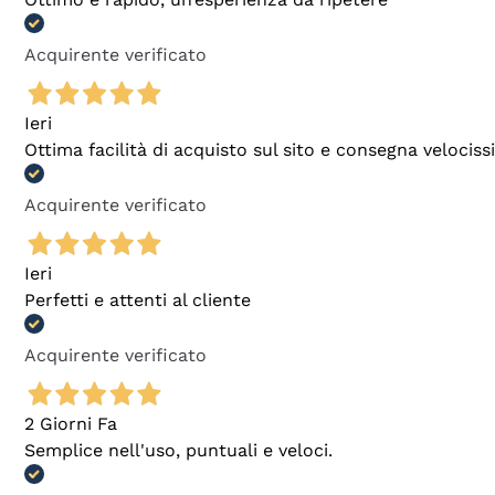
Acquirente verificato
Ieri
Ottima facilità di acquisto sul sito e consegna velocis
Acquirente verificato
Ieri
Perfetti e attenti al cliente
Acquirente verificato
2 Giorni Fa
Semplice nell'uso, puntuali e veloci.