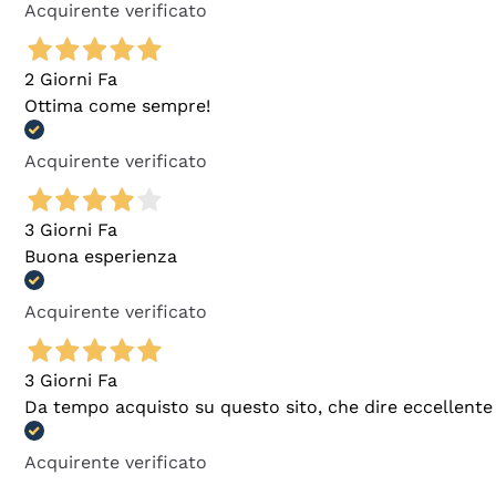
Acquirente verificato
2 Giorni Fa
Ottima come sempre!
Acquirente verificato
3 Giorni Fa
Buona esperienza
Acquirente verificato
3 Giorni Fa
Da tempo acquisto su questo sito, che dire eccellente
Acquirente verificato