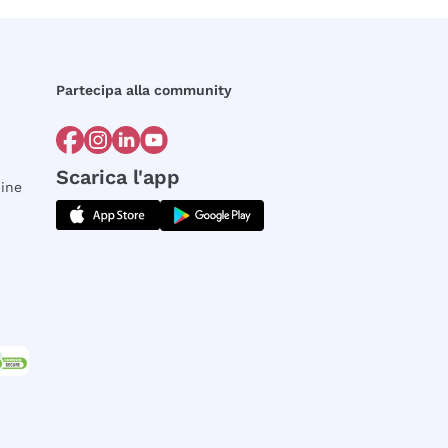
Partecipa alla community
Scarica l'app
dine