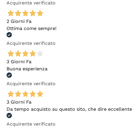
Acquirente verificato
2 Giorni Fa
Ottima come sempre!
Acquirente verificato
3 Giorni Fa
Buona esperienza
Acquirente verificato
3 Giorni Fa
Da tempo acquisto su questo sito, che dire eccellente
Acquirente verificato