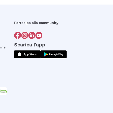
Partecipa alla community
Scarica l'app
dine