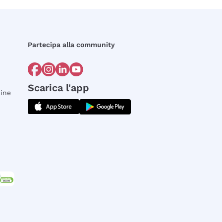
Partecipa alla community
Scarica l'app
dine