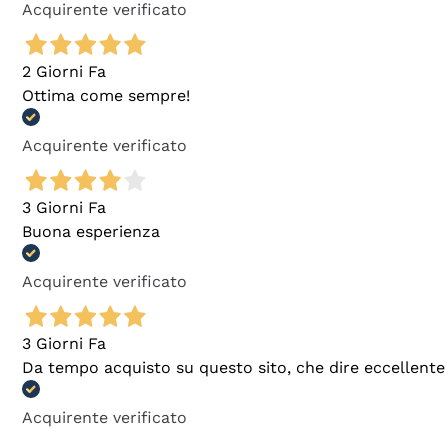
Acquirente verificato
2 Giorni Fa
Ottima come sempre!
Acquirente verificato
3 Giorni Fa
Buona esperienza
Acquirente verificato
3 Giorni Fa
Da tempo acquisto su questo sito, che dire eccellente
Acquirente verificato