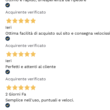
Acquirente verificato
Ieri
Ottima facilità di acquisto sul sito e consegna velocis
Acquirente verificato
Ieri
Perfetti e attenti al cliente
Acquirente verificato
2 Giorni Fa
Semplice nell'uso, puntuali e veloci.