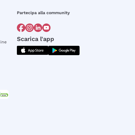
Partecipa alla community
Scarica l'app
dine