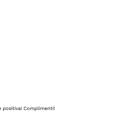
e positiva! Complimenti!