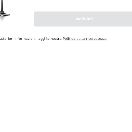
Iscrivimi
ulteriori informazioni, leggi la nostra
Politica sulla riservatezza