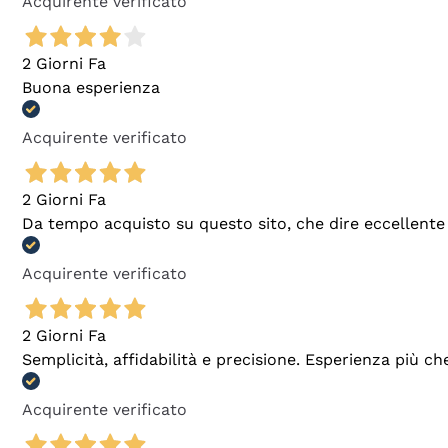
Acquirente verificato
2 Giorni Fa
Buona esperienza
Acquirente verificato
2 Giorni Fa
Da tempo acquisto su questo sito, che dire eccellente
Acquirente verificato
2 Giorni Fa
Semplicità, affidabilità e precisione. Esperienza più ch
Acquirente verificato