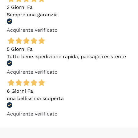
3 Giorni Fa
Sempre una garanzia.
Acquirente verificato
5 Giorni Fa
Tutto bene. spedizione rapida, package resistente
Acquirente verificato
6 Giorni Fa
una bellissima scoperta
Acquirente verificato