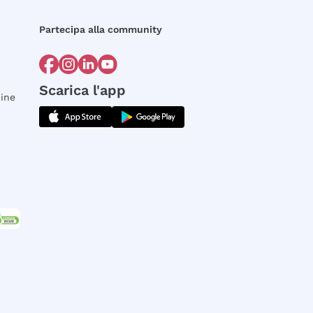
Partecipa alla community
Scarica l'app
dine