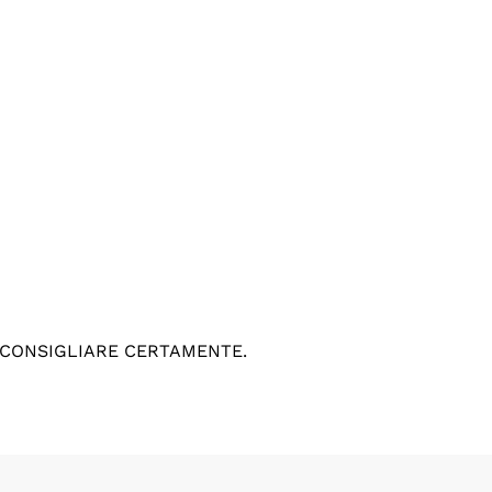
 CONSIGLIARE CERTAMENTE.