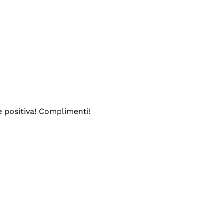
e positiva! Complimenti!