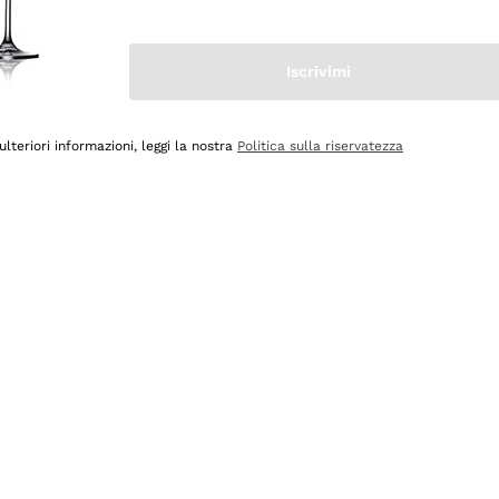
Iscrivimi
ulteriori informazioni, leggi la nostra
Politica sulla riservatezza