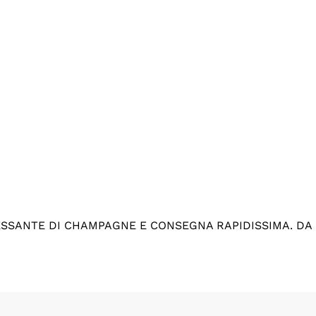
ESSANTE DI CHAMPAGNE E CONSEGNA RAPIDISSIMA. DA