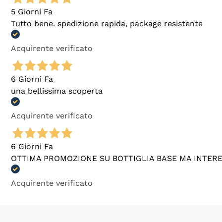
5 Giorni Fa
Tutto bene. spedizione rapida, package resistente
Acquirente verificato
6 Giorni Fa
una bellissima scoperta
Acquirente verificato
6 Giorni Fa
OTTIMA PROMOZIONE SU BOTTIGLIA BASE MA INTER
Acquirente verificato