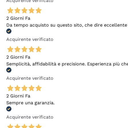
Acquirente verificato
2 Giorni Fa
Da tempo acquisto su questo sito, che dire eccellente
Acquirente verificato
2 Giorni Fa
Semplicità, affidabilità e precisione. Esperienza più ch
Acquirente verificato
2 Giorni Fa
Sempre una garanzia.
Acquirente verificato