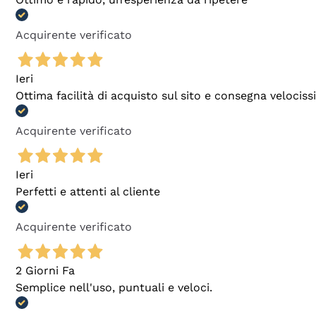
Acquirente verificato
Ieri
Ottima facilità di acquisto sul sito e consegna velocis
Acquirente verificato
Ieri
Perfetti e attenti al cliente
Acquirente verificato
2 Giorni Fa
Semplice nell'uso, puntuali e veloci.