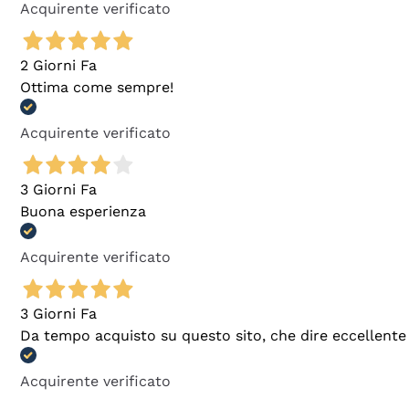
Acquirente verificato
2 Giorni Fa
Ottima come sempre!
Acquirente verificato
3 Giorni Fa
Buona esperienza
Acquirente verificato
3 Giorni Fa
Da tempo acquisto su questo sito, che dire eccellente
Acquirente verificato