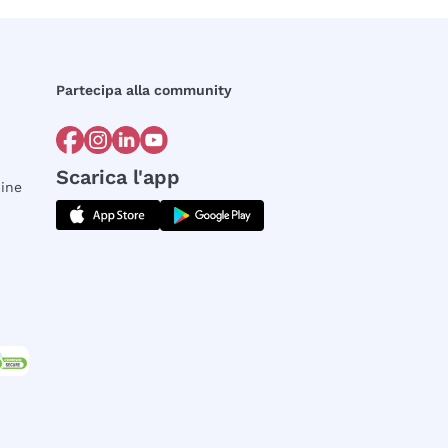
Partecipa alla community
Scarica l'app
dine