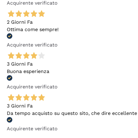
Acquirente verificato
2 Giorni Fa
Ottima come sempre!
Acquirente verificato
3 Giorni Fa
Buona esperienza
Acquirente verificato
3 Giorni Fa
Da tempo acquisto su questo sito, che dire eccellente
Acquirente verificato