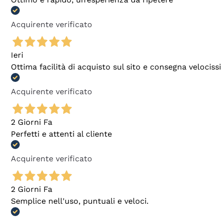
Acquirente verificato
Ieri
Ottima facilità di acquisto sul sito e consegna velocis
Acquirente verificato
2 Giorni Fa
Perfetti e attenti al cliente
Acquirente verificato
2 Giorni Fa
Semplice nell'uso, puntuali e veloci.