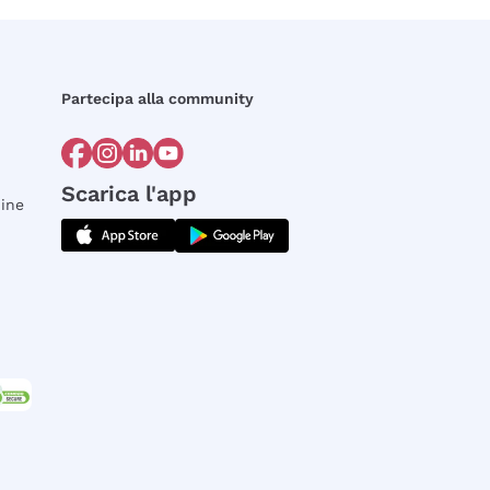
Partecipa alla community
Scarica l'app
dine