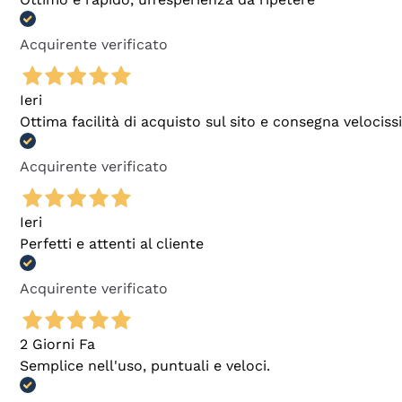
Acquirente verificato
Ieri
Ottima facilità di acquisto sul sito e consegna velocis
Acquirente verificato
Ieri
Perfetti e attenti al cliente
Acquirente verificato
2 Giorni Fa
Semplice nell'uso, puntuali e veloci.