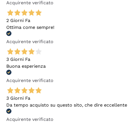
Acquirente verificato
2 Giorni Fa
Ottima come sempre!
Acquirente verificato
3 Giorni Fa
Buona esperienza
Acquirente verificato
3 Giorni Fa
Da tempo acquisto su questo sito, che dire eccellente
Acquirente verificato