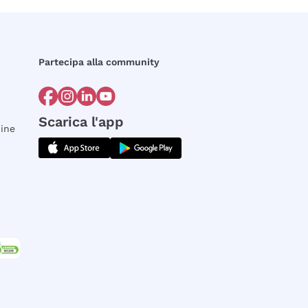
Partecipa alla community
Scarica l'app
dine