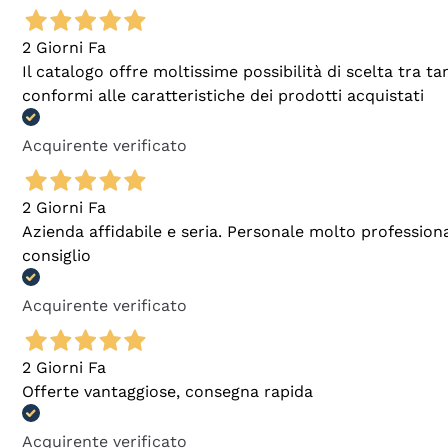
2 Giorni Fa
Il catalogo offre moltissime possibilità di scelta tra 
conformi alle caratteristiche dei prodotti acquistati
Acquirente verificato
2 Giorni Fa
Azienda affidabile e seria. Personale molto profession
consiglio
Acquirente verificato
2 Giorni Fa
Offerte vantaggiose, consegna rapida
Acquirente verificato