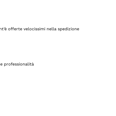
’è offerte velocissimi nella spedizione
e professionalità