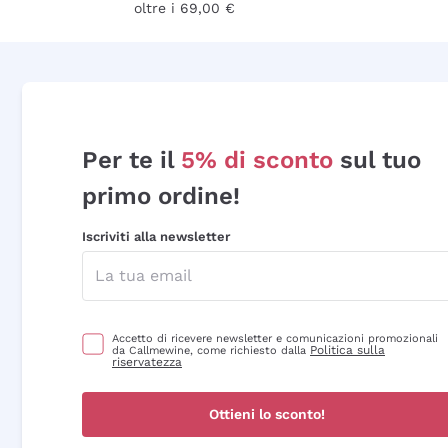
oltre i 69,00 €
Per te il
5% di sconto
sul tuo
primo ordine!
Iscriviti alla newsletter
Accetto di ricevere newsletter e comunicazioni promozionali
Politica sulla
da Callmewine, come richiesto dalla
riservatezza
Ottieni lo sconto!