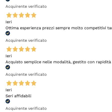
Acquirente verificato
Ieri
Ottima esperienza prezzi sempre molto competitivi tant
Acquirente verificato
Ieri
Acquisto semplice nelle modalità, gestito con rapidità 
Acquirente verificato
Ieri
Seri affidabili
Acquirente verificato