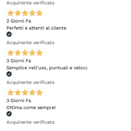
Acquirente verificato
2 Giorni Fa
Perfetti e attenti al cliente
Acquirente verificato
3 Giorni Fa
Semplice nell'uso, puntuali e veloci.
Acquirente verificato
3 Giorni Fa
Ottima come sempre!
Acquirente verificato