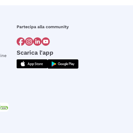
Partecipa alla community
Scarica l'app
dine