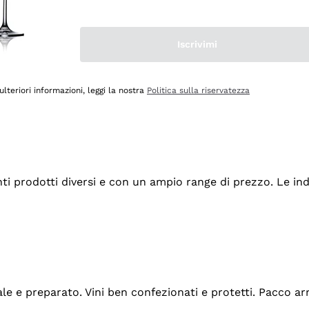
Iscrivimi
ulteriori informazioni, leggi la nostra
Politica sulla riservatezza
tanti prodotti diversi e con un ampio range di prezzo. Le 
ale e preparato. Vini ben confezionati e protetti. Pacco a