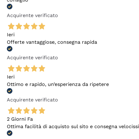
Acquirente verificato
Ieri
Offerte vantaggiose, consegna rapida
Acquirente verificato
Ieri
Ottimo e rapido, un’esperienza da ripetere
Acquirente verificato
2 Giorni Fa
Ottima facilità di acquisto sul sito e consegna velocis