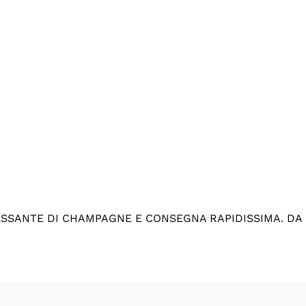
ESSANTE DI CHAMPAGNE E CONSEGNA RAPIDISSIMA. DA