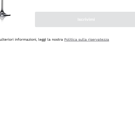
Iscrivimi
ulteriori informazioni, leggi la nostra
Politica sulla riservatezza