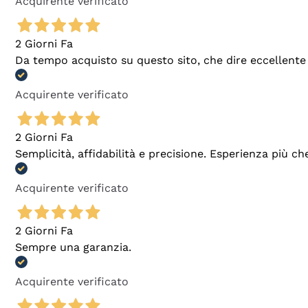
Acquirente verificato
2 Giorni Fa
Da tempo acquisto su questo sito, che dire eccellente
Acquirente verificato
2 Giorni Fa
Semplicità, affidabilità e precisione. Esperienza più ch
Acquirente verificato
2 Giorni Fa
Sempre una garanzia.
Acquirente verificato