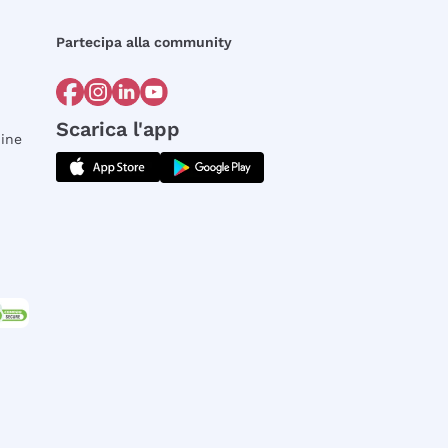
Partecipa alla community
Scarica l'app
dine