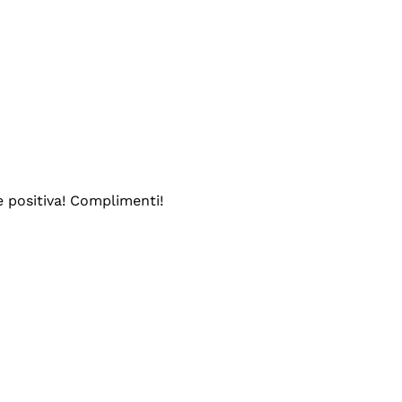
e positiva! Complimenti!