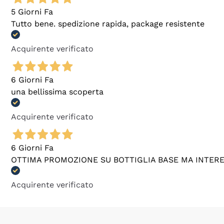
5 Giorni Fa
Tutto bene. spedizione rapida, package resistente
Acquirente verificato
6 Giorni Fa
una bellissima scoperta
Acquirente verificato
6 Giorni Fa
OTTIMA PROMOZIONE SU BOTTIGLIA BASE MA INTER
Acquirente verificato