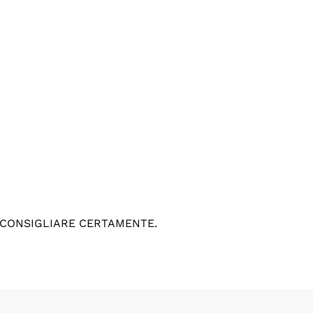
 CONSIGLIARE CERTAMENTE.