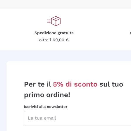
Spedizione gratuita
oltre i 69,00 €
Per te il
5% di sconto
sul tuo
primo ordine!
Iscriviti alla newsletter