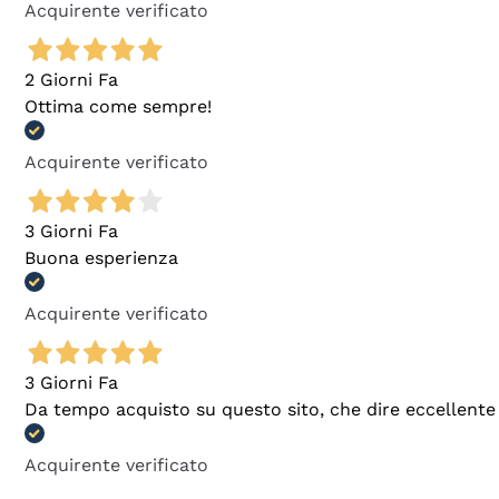
Acquirente verificato
2 Giorni Fa
Ottima come sempre!
Acquirente verificato
3 Giorni Fa
Buona esperienza
Acquirente verificato
3 Giorni Fa
Da tempo acquisto su questo sito, che dire eccellente
Acquirente verificato