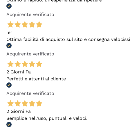
Acquirente verificato
Ieri
Ottima facilità di acquisto sul sito e consegna velocis
Acquirente verificato
2 Giorni Fa
Perfetti e attenti al cliente
Acquirente verificato
2 Giorni Fa
Semplice nell'uso, puntuali e veloci.