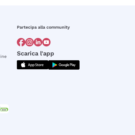
Partecipa alla community
Scarica l'app
dine