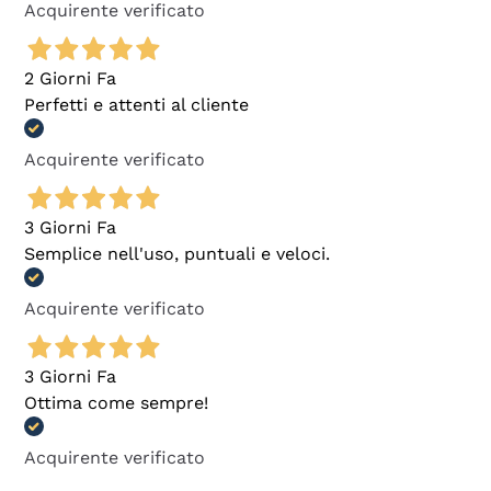
Acquirente verificato
2 Giorni Fa
Perfetti e attenti al cliente
Acquirente verificato
3 Giorni Fa
Semplice nell'uso, puntuali e veloci.
Acquirente verificato
3 Giorni Fa
Ottima come sempre!
Acquirente verificato