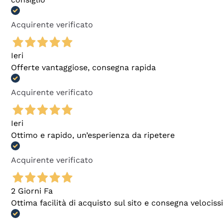
Acquirente verificato
Ieri
Offerte vantaggiose, consegna rapida
Acquirente verificato
Ieri
Ottimo e rapido, un’esperienza da ripetere
Acquirente verificato
2 Giorni Fa
Ottima facilità di acquisto sul sito e consegna velocis