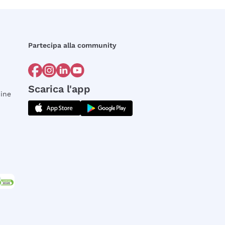
Partecipa alla community
Scarica l'app
dine