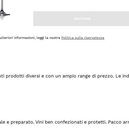
Iscrivimi
ulteriori informazioni, leggi la nostra
Politica sulla riservatezza
tanti prodotti diversi e con un ampio range di prezzo. Le 
ale e preparato. Vini ben confezionati e protetti. Pacco a