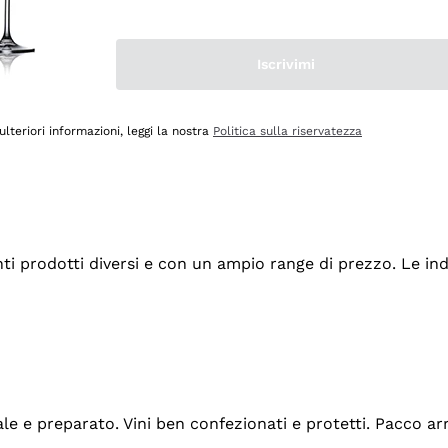
Iscrivimi
ulteriori informazioni, leggi la nostra
Politica sulla riservatezza
tanti prodotti diversi e con un ampio range di prezzo. Le 
ale e preparato. Vini ben confezionati e protetti. Pacco a