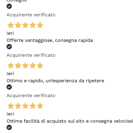
Acquirente verificato
Ieri
Offerte vantaggiose, consegna rapida
Acquirente verificato
Ieri
Ottimo e rapido, un’esperienza da ripetere
Acquirente verificato
Ieri
Ottima facilità di acquisto sul sito e consegna velocis