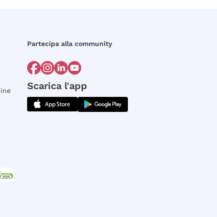
Partecipa alla community
Scarica l'app
dine