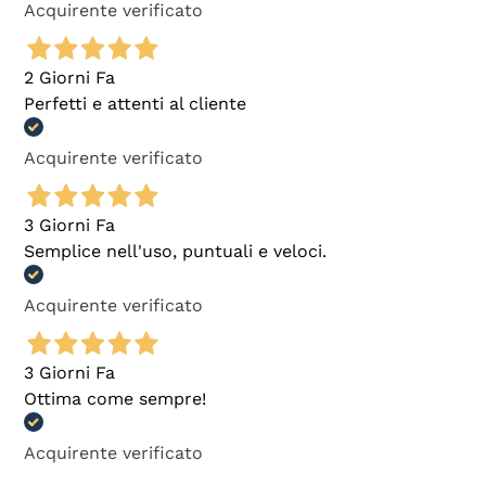
Acquirente verificato
2 Giorni Fa
Perfetti e attenti al cliente
Acquirente verificato
3 Giorni Fa
Semplice nell'uso, puntuali e veloci.
Acquirente verificato
3 Giorni Fa
Ottima come sempre!
Acquirente verificato