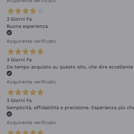
Acquirente verificato
3 Giorni Fa
Buona esperienza
Acquirente verificato
3 Giorni Fa
Da tempo acquisto su questo sito, che dire eccellente
Acquirente verificato
3 Giorni Fa
Semplicità, affidabilità e precisione. Esperienza più ch
Acquirente verificato