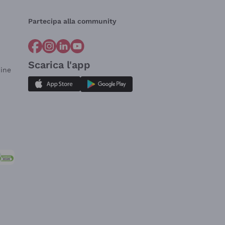
Partecipa alla community
Scarica l'app
dine