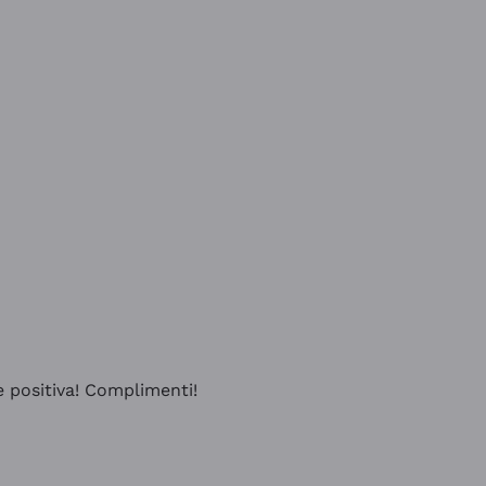
e positiva! Complimenti!