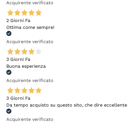
Acquirente verificato
2 Giorni Fa
Ottima come sempre!
Acquirente verificato
3 Giorni Fa
Buona esperienza
Acquirente verificato
3 Giorni Fa
Da tempo acquisto su questo sito, che dire eccellente
Acquirente verificato