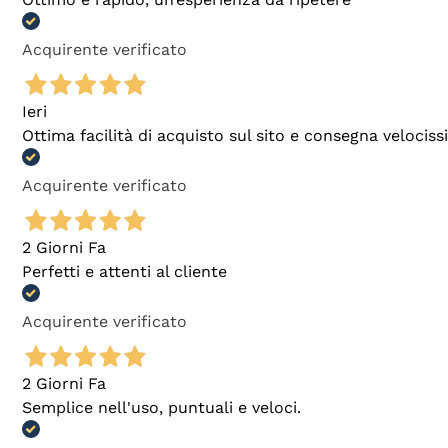
Acquirente verificato
Ieri
Ottima facilità di acquisto sul sito e consegna velocis
Acquirente verificato
2 Giorni Fa
Perfetti e attenti al cliente
Acquirente verificato
2 Giorni Fa
Semplice nell'uso, puntuali e veloci.