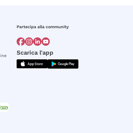
Partecipa alla community
Scarica l'app
dine