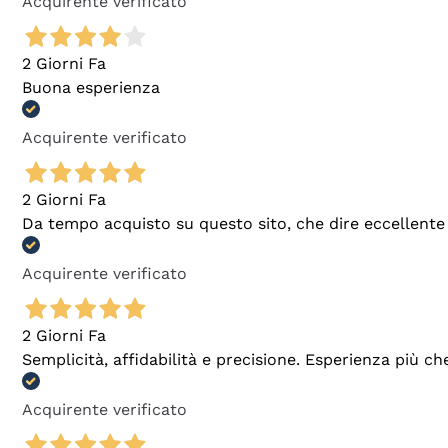
Acquirente verificato
2 Giorni Fa
Buona esperienza
Acquirente verificato
2 Giorni Fa
Da tempo acquisto su questo sito, che dire eccellente
Acquirente verificato
2 Giorni Fa
Semplicità, affidabilità e precisione. Esperienza più ch
Acquirente verificato