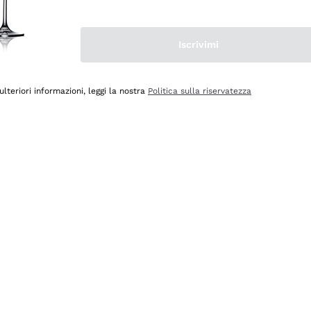
Iscrivimi
ulteriori informazioni, leggi la nostra
Politica sulla riservatezza