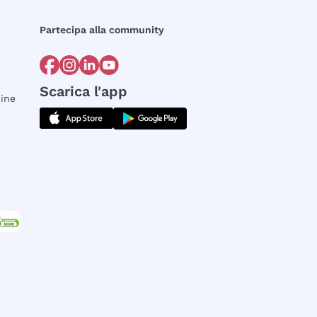
Partecipa alla community
Scarica l'app
dine