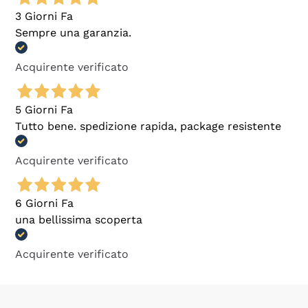
3 Giorni Fa
Sempre una garanzia.
Acquirente verificato
5 Giorni Fa
Tutto bene. spedizione rapida, package resistente
Acquirente verificato
6 Giorni Fa
una bellissima scoperta
Acquirente verificato