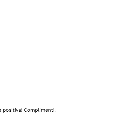
e positiva! Complimenti!