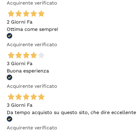
Acquirente verificato
2 Giorni Fa
Ottima come sempre!
Acquirente verificato
3 Giorni Fa
Buona esperienza
Acquirente verificato
3 Giorni Fa
Da tempo acquisto su questo sito, che dire eccellente
Acquirente verificato