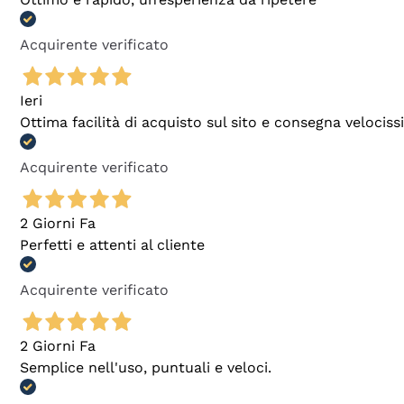
Acquirente verificato
Ieri
Ottima facilità di acquisto sul sito e consegna velocis
Acquirente verificato
2 Giorni Fa
Perfetti e attenti al cliente
Acquirente verificato
2 Giorni Fa
Semplice nell'uso, puntuali e veloci.