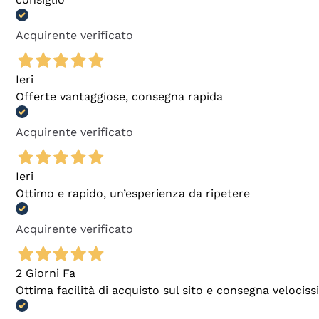
Acquirente verificato
Ieri
Offerte vantaggiose, consegna rapida
Acquirente verificato
Ieri
Ottimo e rapido, un’esperienza da ripetere
Acquirente verificato
2 Giorni Fa
Ottima facilità di acquisto sul sito e consegna velocis