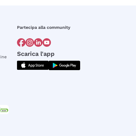
Partecipa alla community
Scarica l'app
dine