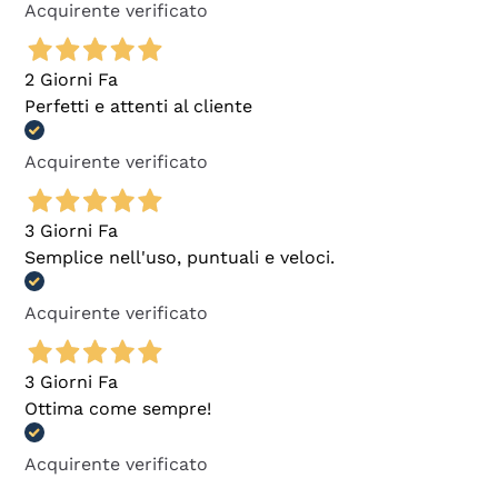
Acquirente verificato
2 Giorni Fa
Perfetti e attenti al cliente
Acquirente verificato
3 Giorni Fa
Semplice nell'uso, puntuali e veloci.
Acquirente verificato
3 Giorni Fa
Ottima come sempre!
Acquirente verificato