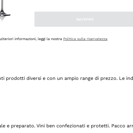
Iscrivimi
ulteriori informazioni, leggi la nostra
Politica sulla riservatezza
tanti prodotti diversi e con un ampio range di prezzo. Le 
ale e preparato. Vini ben confezionati e protetti. Pacco a