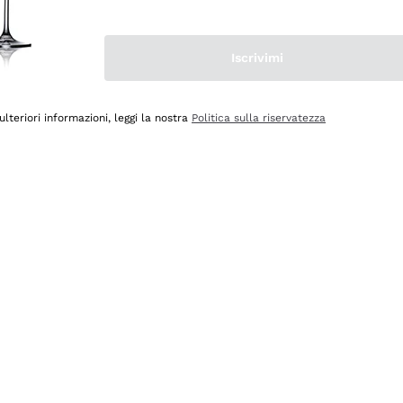
Iscrivimi
ulteriori informazioni, leggi la nostra
Politica sulla riservatezza