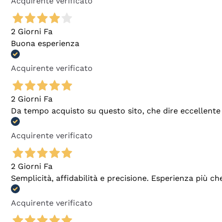
Acquirente verificato
2 Giorni Fa
Buona esperienza
Acquirente verificato
2 Giorni Fa
Da tempo acquisto su questo sito, che dire eccellente
Acquirente verificato
2 Giorni Fa
Semplicità, affidabilità e precisione. Esperienza più ch
Acquirente verificato