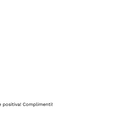
e positiva! Complimenti!