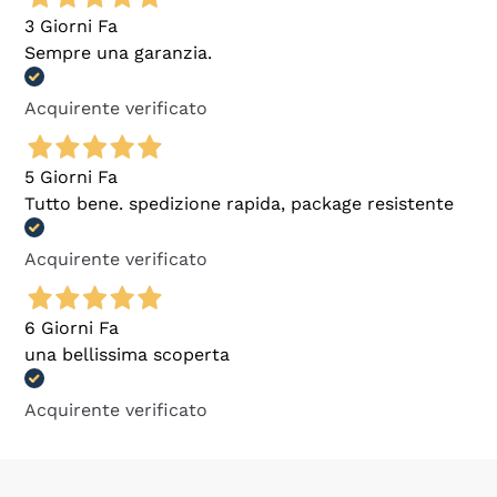
3 Giorni Fa
Sempre una garanzia.
Acquirente verificato
5 Giorni Fa
Tutto bene. spedizione rapida, package resistente
Acquirente verificato
6 Giorni Fa
una bellissima scoperta
Acquirente verificato