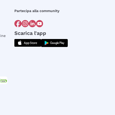
Partecipa alla community
Scarica l'app
dine