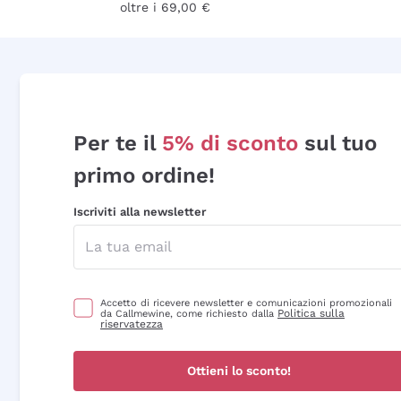
oltre i 69,00 €
Per te il
5% di sconto
sul tuo
primo ordine!
Iscriviti alla newsletter
Accetto di ricevere newsletter e comunicazioni promozionali
Politica sulla
da Callmewine, come richiesto dalla
riservatezza
Ottieni lo sconto!