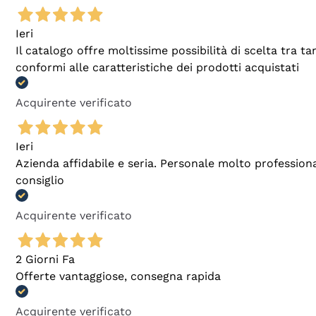
Ieri
Il catalogo offre moltissime possibilità di scelta tra 
conformi alle caratteristiche dei prodotti acquistati
Acquirente verificato
Ieri
Azienda affidabile e seria. Personale molto profession
consiglio
Acquirente verificato
2 Giorni Fa
Offerte vantaggiose, consegna rapida
Acquirente verificato