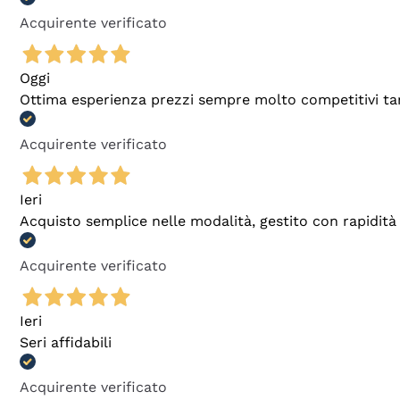
Acquirente verificato
Oggi
Ottima esperienza prezzi sempre molto competitivi tant
Acquirente verificato
Ieri
Acquisto semplice nelle modalità, gestito con rapidità 
Acquirente verificato
Ieri
Seri affidabili
Acquirente verificato