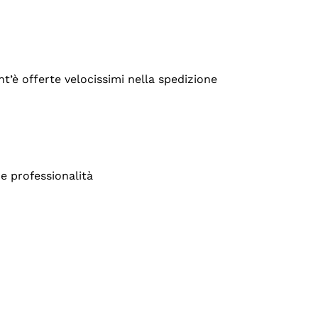
’è offerte velocissimi nella spedizione
e professionalità