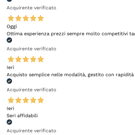
Acquirente verificato
Oggi
Ottima esperienza prezzi sempre molto competitivi tant
Acquirente verificato
Ieri
Acquisto semplice nelle modalità, gestito con rapidità 
Acquirente verificato
Ieri
Seri affidabili
Acquirente verificato