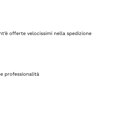
’è offerte velocissimi nella spedizione
e professionalità