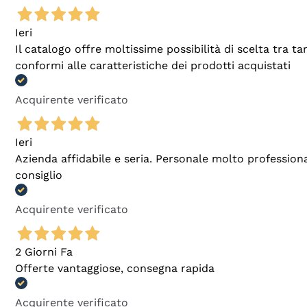
Ieri
Il catalogo offre moltissime possibilità di scelta tra 
conformi alle caratteristiche dei prodotti acquistati
Acquirente verificato
Ieri
Azienda affidabile e seria. Personale molto profession
consiglio
Acquirente verificato
2 Giorni Fa
Offerte vantaggiose, consegna rapida
Acquirente verificato