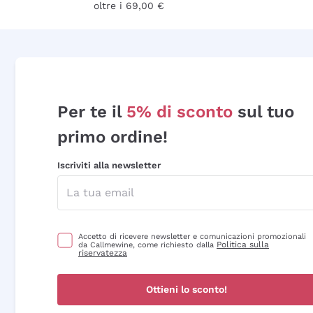
oltre i 69,00 €
Per te il
5% di sconto
sul tuo
primo ordine!
Iscriviti alla newsletter
Accetto di ricevere newsletter e comunicazioni promozionali
Politica sulla
da Callmewine, come richiesto dalla
riservatezza
Ottieni lo sconto!