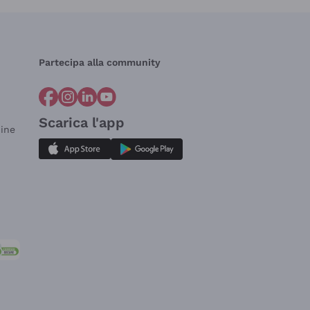
Partecipa alla community
Scarica l'app
dine