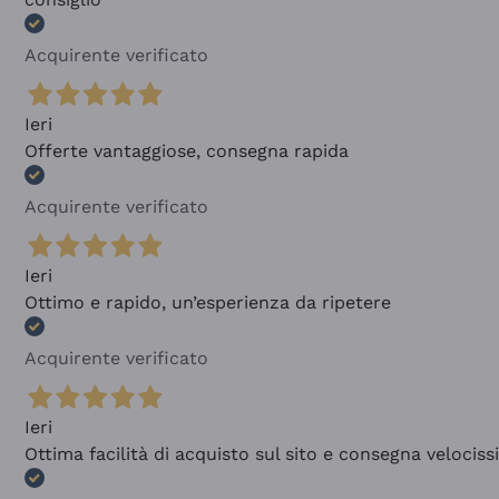
Acquirente verificato
Ieri
Offerte vantaggiose, consegna rapida
Acquirente verificato
Ieri
Ottimo e rapido, un’esperienza da ripetere
Acquirente verificato
Ieri
Ottima facilità di acquisto sul sito e consegna velocis