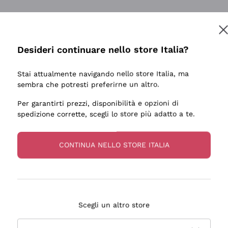
Desideri continuare nello store Italia?
Stai attualmente navigando nello store Italia, ma
sembra che potresti preferirne un altro.
Per garantirti prezzi, disponibilità e opzioni di
spedizione corrette, scegli lo store più adatto a te.
CONTINUA NELLO STORE ITALIA
Scegli un altro store