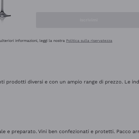
Iscrivimi
ulteriori informazioni, leggi la nostra
Politica sulla riservatezza
tanti prodotti diversi e con un ampio range di prezzo. Le 
ale e preparato. Vini ben confezionati e protetti. Pacco a