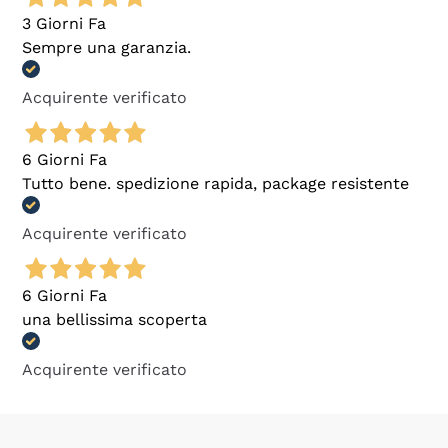
3 Giorni Fa
Sempre una garanzia.
Acquirente verificato
6 Giorni Fa
Tutto bene. spedizione rapida, package resistente
Acquirente verificato
6 Giorni Fa
una bellissima scoperta
Acquirente verificato