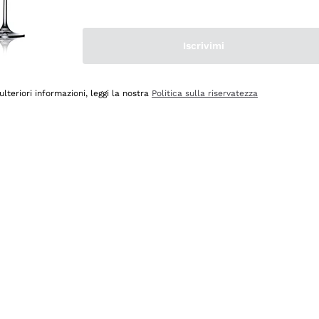
Iscrivimi
ulteriori informazioni, leggi la nostra
Politica sulla riservatezza