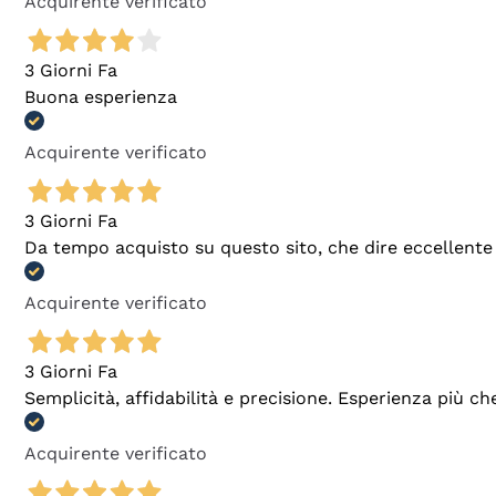
Acquirente verificato
3 Giorni Fa
Buona esperienza
Acquirente verificato
3 Giorni Fa
Da tempo acquisto su questo sito, che dire eccellente
Acquirente verificato
3 Giorni Fa
Semplicità, affidabilità e precisione. Esperienza più ch
Acquirente verificato