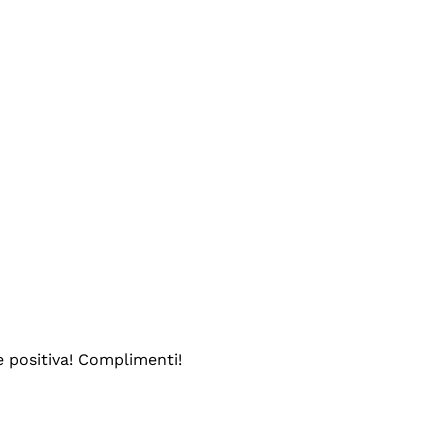
e positiva! Complimenti!