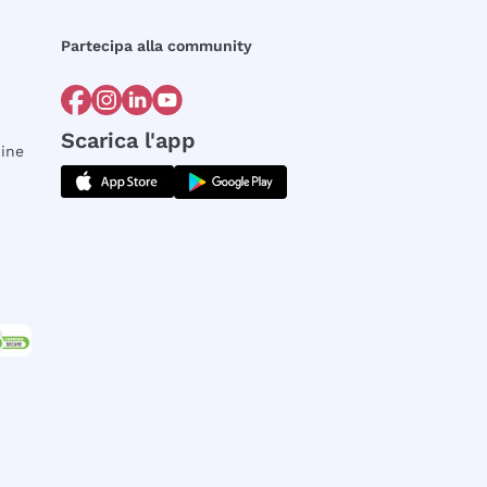
Partecipa alla community
Scarica l'app
dine