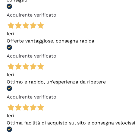
Acquirente verificato
Ieri
Offerte vantaggiose, consegna rapida
Acquirente verificato
Ieri
Ottimo e rapido, un’esperienza da ripetere
Acquirente verificato
Ieri
Ottima facilità di acquisto sul sito e consegna velocis