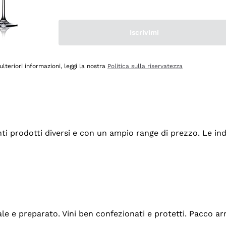
Iscrivimi
ulteriori informazioni, leggi la nostra
Politica sulla riservatezza
tanti prodotti diversi e con un ampio range di prezzo. Le 
ale e preparato. Vini ben confezionati e protetti. Pacco a