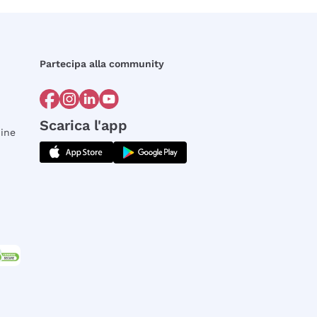
Partecipa alla community
Scarica l'app
dine