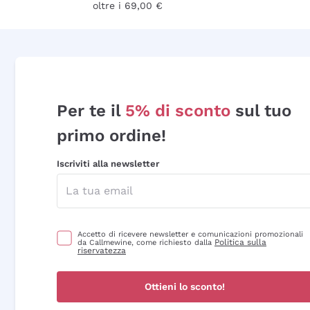
oltre i 69,00 €
Per te il
5% di sconto
sul tuo
primo ordine!
Iscriviti alla newsletter
Accetto di ricevere newsletter e comunicazioni promozionali
Politica sulla
da Callmewine, come richiesto dalla
riservatezza
Ottieni lo sconto!