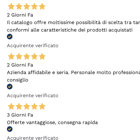
2 Giorni Fa
Il catalogo offre moltissime possibilità di scelta tra 
conformi alle caratteristiche dei prodotti acquistati
Acquirente verificato
2 Giorni Fa
Azienda affidabile e seria. Personale molto profession
consiglio
Acquirente verificato
3 Giorni Fa
Offerte vantaggiose, consegna rapida
Acquirente verificato