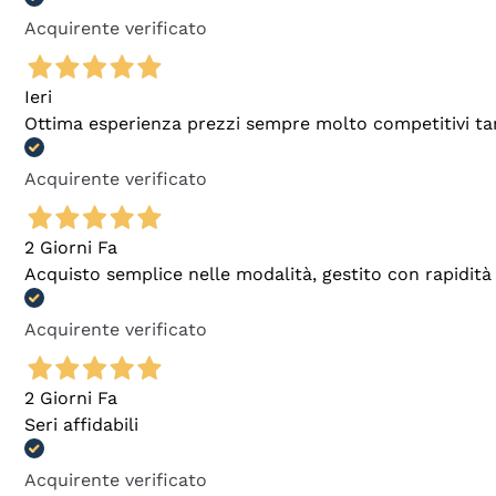
Acquirente verificato
Ieri
Ottima esperienza prezzi sempre molto competitivi tant
Acquirente verificato
2 Giorni Fa
Acquisto semplice nelle modalità, gestito con rapidità 
Acquirente verificato
2 Giorni Fa
Seri affidabili
Acquirente verificato