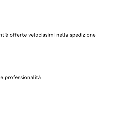
’è offerte velocissimi nella spedizione
e professionalità