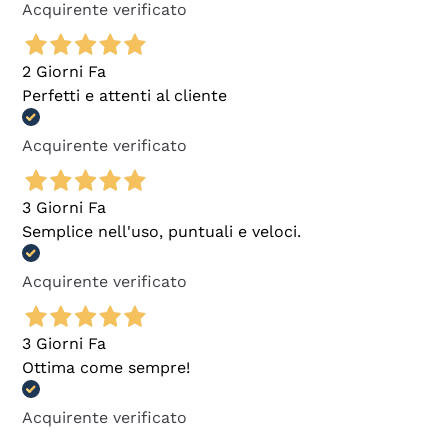
Acquirente verificato
2 Giorni Fa
Perfetti e attenti al cliente
Acquirente verificato
3 Giorni Fa
Semplice nell'uso, puntuali e veloci.
Acquirente verificato
3 Giorni Fa
Ottima come sempre!
Acquirente verificato