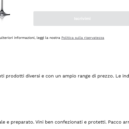
Iscrivimi
ulteriori informazioni, leggi la nostra
Politica sulla riservatezza
tanti prodotti diversi e con un ampio range di prezzo. Le 
ale e preparato. Vini ben confezionati e protetti. Pacco a