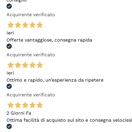
Acquirente verificato
Ieri
Offerte vantaggiose, consegna rapida
Acquirente verificato
Ieri
Ottimo e rapido, un’esperienza da ripetere
Acquirente verificato
2 Giorni Fa
Ottima facilità di acquisto sul sito e consegna velocis