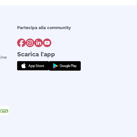
Partecipa alla community
Scarica l'app
dine